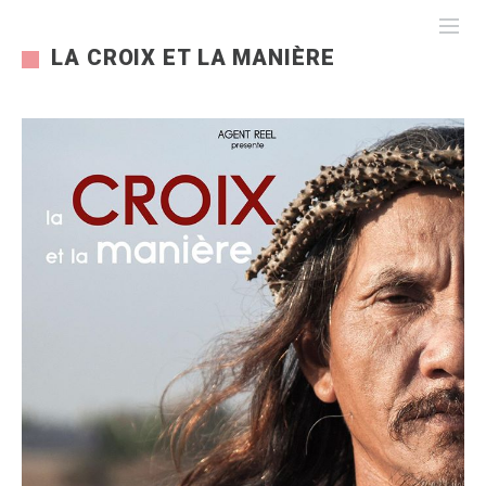
LA CROIX ET LA MANIÈRE