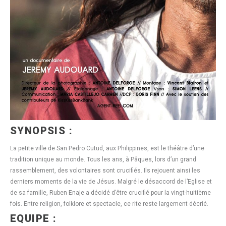
SYNOPSIS :
La petite ville de San Pedro Cutud, aux Philippines, est le théâtre d’une
tradition unique au monde. Tous les ans, à Pâques, lors d’un grand
rassemblement, des volontaires sont crucifiés. Ils rejouent ainsi les
derniers moments de la vie de Jésus. Malgré le désaccord de l’Eglise et
de sa famille, Ruben Enaje a décidé d’être crucifié pour la vingt-huitième
fois. Entre religion, folklore et spectacle, ce rite reste largement décrié.
EQUIPE :